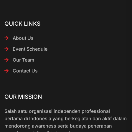
QUICK LINKS
About Us
Event Schedule
Our Team
Contact Us
OUR MISSION
Salah satu organisasi independen professional
pertama di Indonesia yang berkegiatan dan aktif dalam
mendorong awareness serta budaya penerapan