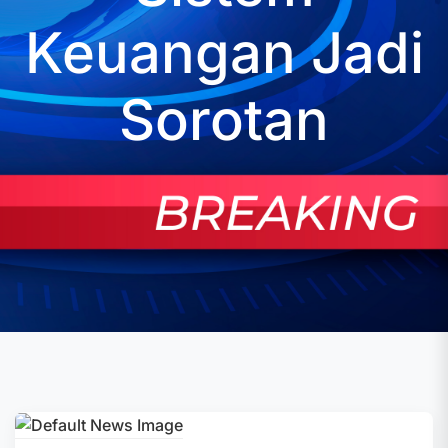
Keuangan Jadi
Sorotan