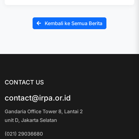
Kembali ke Semua Berita
CONTACT US
contact@irpa.or.id
Gandaria Office Tower 8, Lantai 2
unit D, Jakarta Selatan
(021) 29036680