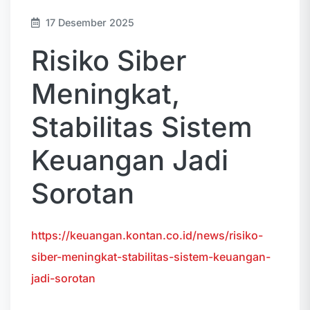
17 Desember 2025
Risiko Siber
Meningkat,
Stabilitas Sistem
Keuangan Jadi
Sorotan
https://keuangan.kontan.co.id/news/risiko-
siber-meningkat-stabilitas-sistem-keuangan-
jadi-sorotan