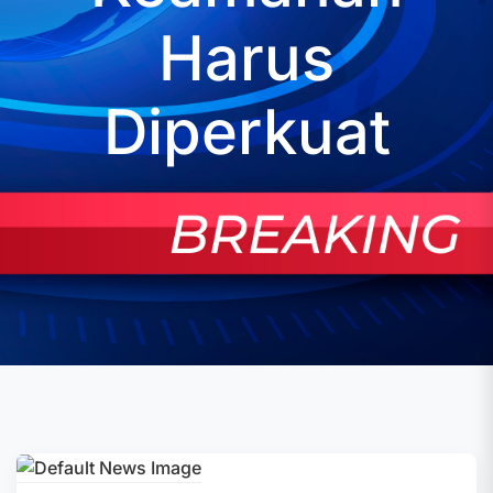
Harus
Diperkuat