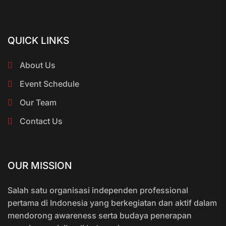
QUICK LINKS
About Us
Event Schedule
Our Team
Contact Us
OUR MISSION
Salah satu organisasi independen professional
pertama di Indonesia yang berkegiatan dan aktif dalam
mendorong awareness serta budaya penerapan