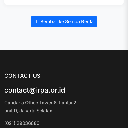
Kembali ke Semua Berita
CONTACT US
contact@irpa.or.id
Gandaria Office Tower 8, Lantai 2
unit D, Jakarta Selatan
(021) 29036680