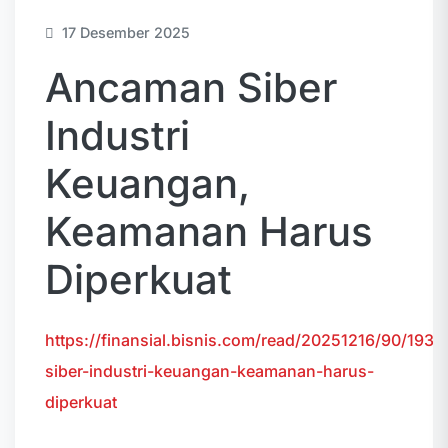
17 Desember 2025
Ancaman Siber
Industri
Keuangan,
Keamanan Harus
Diperkuat
https://finansial.bisnis.com/read/20251216/90/19
siber-industri-keuangan-keamanan-harus-
diperkuat